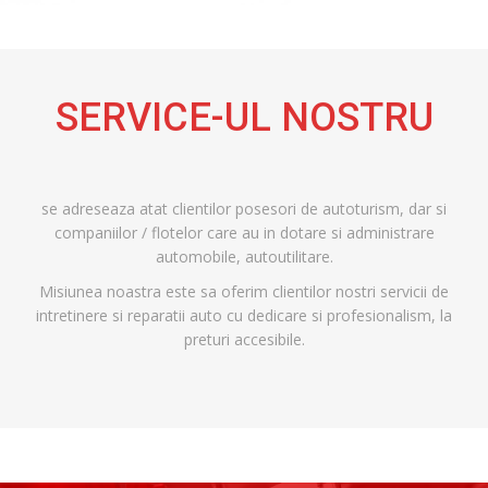
SERVICE-UL NOSTRU
se adreseaza atat clientilor posesori de autoturism, dar si
companiilor / flotelor care au in dotare si administrare
automobile, autoutilitare.
Misiunea noastra este sa oferim clientilor nostri servicii de
intretinere si reparatii auto cu dedicare si profesionalism, la
preturi accesibile.