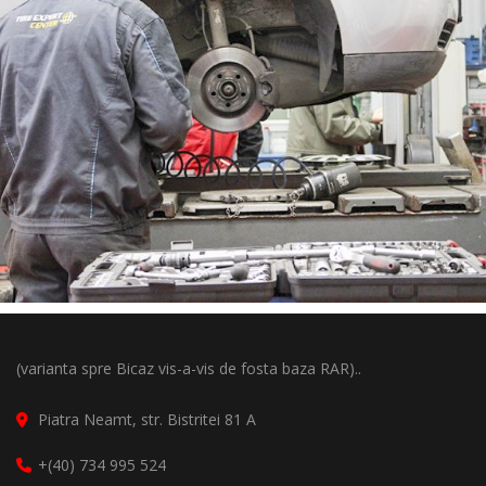
(varianta spre Bicaz vis-a-vis de fosta baza RAR)..
Piatra Neamt, str. Bistritei 81 A
+(40) 734 995 524