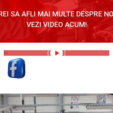
REI SA AFLI MAI MULTE DESPRE NO
VEZI VIDEO ACUM!