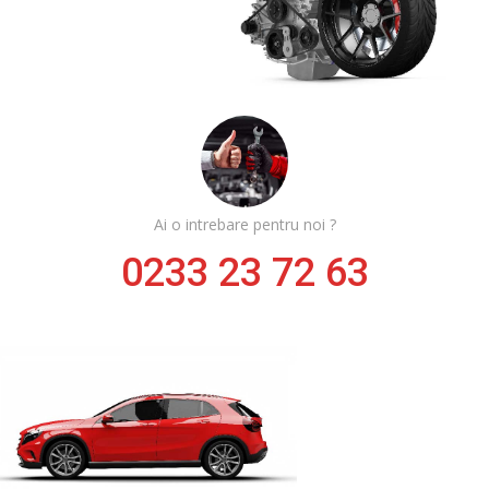
Ai o intrebare pentru noi ?
0233 23 72 63