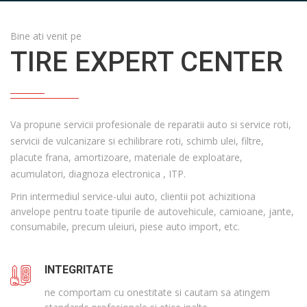
Bine ati venit pe
TIRE EXPERT CENTER
Va propune servicii profesionale de reparatii auto si service roti,
servicii de vulcanizare si echilibrare roti, schimb ulei, filtre,
placute frana, amortizoare, materiale de exploatare,
acumulatori, diagnoza electronica , ITP.
Prin intermediul service-ului auto, clientii pot achizitiona
anvelope pentru toate tipurile de autovehicule, camioane, jante,
consumabile, precum uleiuri, piese auto import, etc.
INTEGRITATE
ne comportam cu onestitate si cautam sa atingem